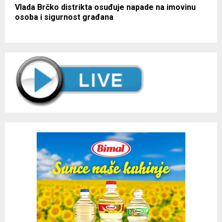
Vlada Brčko distrikta osuđuje napade na imovinu
osoba i sigurnost građana