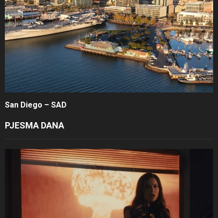
San Diego – SAD
PJESMA DANA