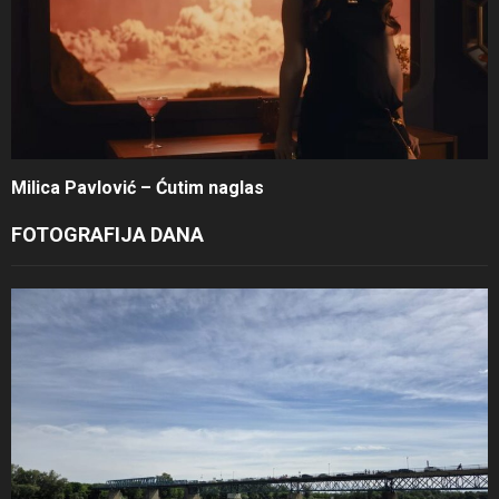
Milica Pavlović – Ćutim naglas
FOTOGRAFIJA DANA