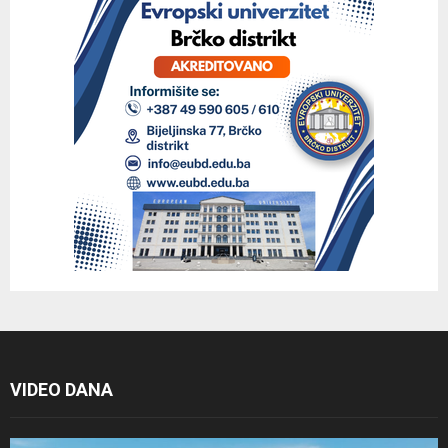
VIDEO DANA