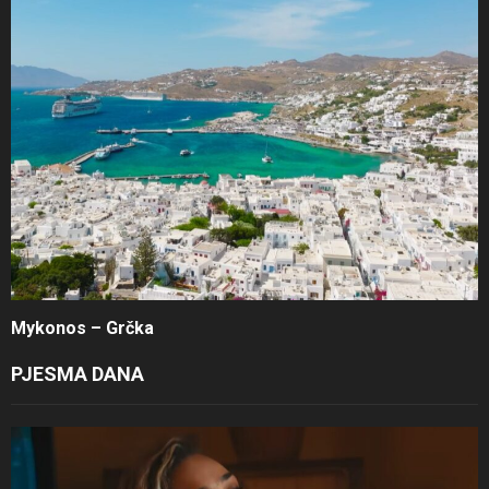
Mykonos – Grčka
PJESMA DANA