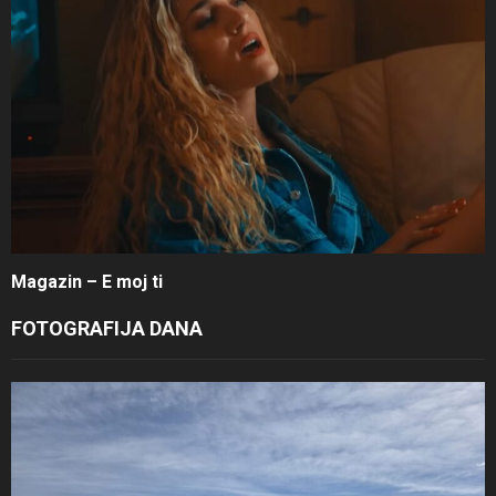
Magazin – E moj ti
FOTOGRAFIJA DANA