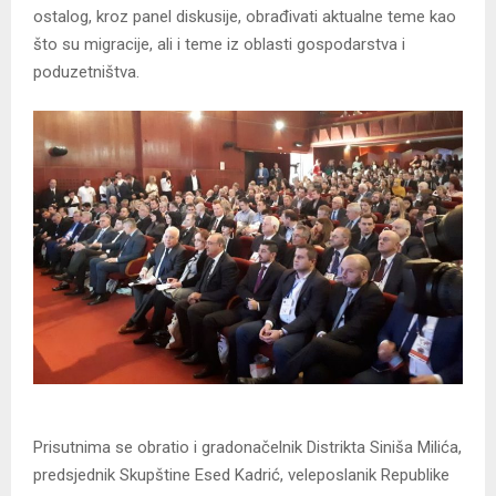
ostalog, kroz panel diskusije, obrađivati aktualne teme kao
što su migracije, ali i teme iz oblasti gospodarstva i
poduzetništva.
Prisutnima se obratio i gradonačelnik Distrikta Siniša Milića,
predsjednik Skupštine Esed Kadrić, veleposlanik Republike