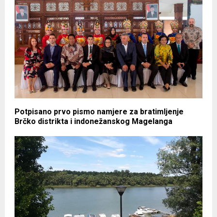
Potpisano prvo pismo namjere za bratimljenje
Brčko distrikta i indonežanskog Magelanga