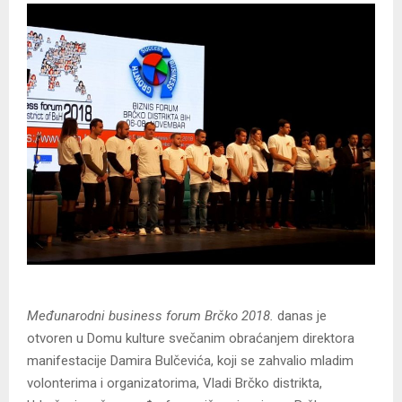
Međunarodni business forum Brčko 2018.
danas je
otvoren u Domu kulture svečanim obraćanjem direktora
manifestacije Damira Bulčevića, koji se zahvalio mladim
volonterima i organizatorima, Vladi Brčko distrikta,