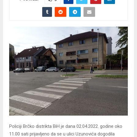
Policiji Brčko distrikta BiH je dana 02.04.2022. godine oko
11.00 sati prijavljeno da se u ulici Uzunovića dogodila