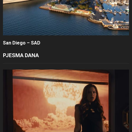
San Diego – SAD
PJESMA DANA