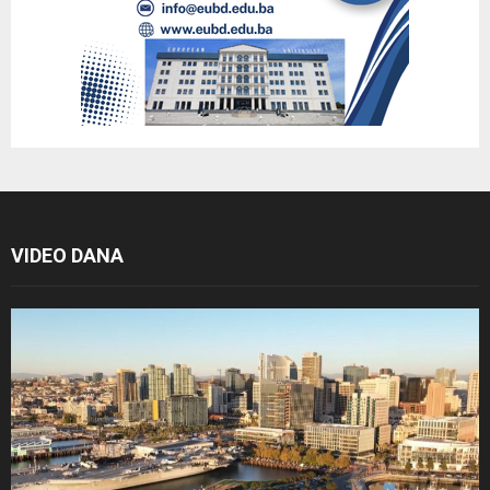
VIDEO DANA