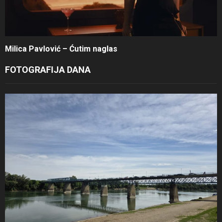
Milica Pavlović – Ćutim naglas
FOTOGRAFIJA DANA