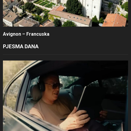
Avignon – Francuska
PJESMA DANA