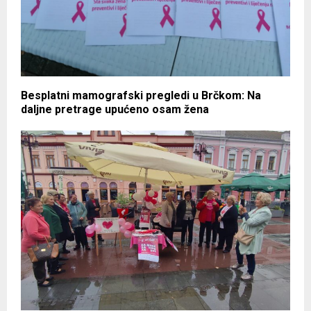
Besplatni mamografski pregledi u Brčkom: Na
daljne pretrage upućeno osam žena