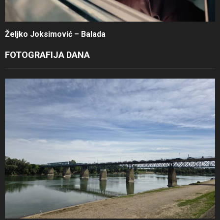
Željko Joksimović – Balada
FOTOGRAFIJA DANA