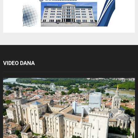
VIDEO DANA