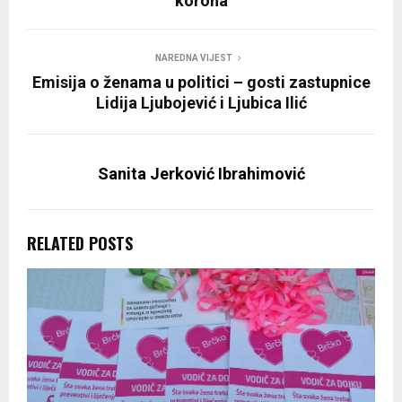
korona
NAREDNA VIJEST
Emisija o ženama u politici – gosti zastupnice
Lidija Ljubojević i Ljubica Ilić
Sanita Jerković Ibrahimović
RELATED POSTS