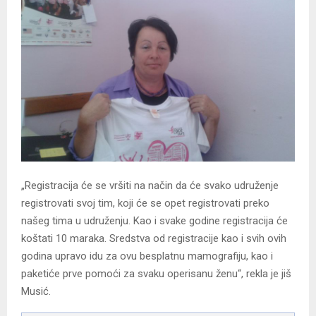
„Registracija će se vršiti na način da će svako udruženje
registrovati svoj tim, koji će se opet registrovati preko
našeg tima u udruženju. Kao i svake godine registracija će
koštati 10 maraka. Sredstva od registracije kao i svih ovih
godina upravo idu za ovu besplatnu mamografiju, kao i
paketiće prve pomoći za svaku operisanu ženu“, rekla je jiš
Musić.