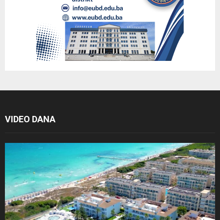
VIDEO DANA