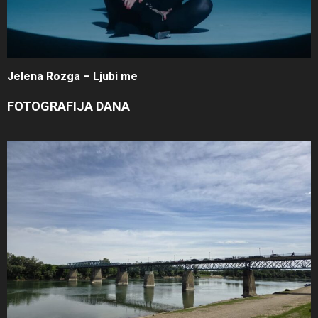
Jelena Rozga – Ljubi me
FOTOGRAFIJA DANA