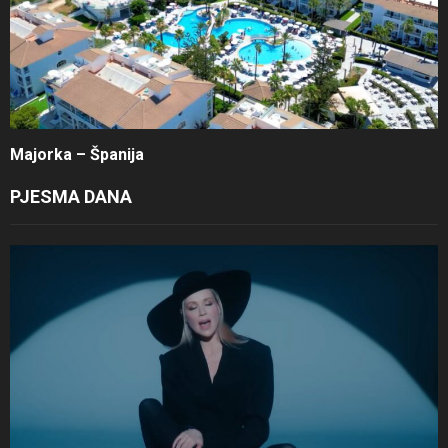
Majorka – Španija
PJESMA DANA