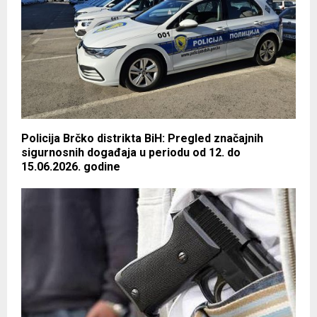
Policija Brčko distrikta BiH: Pregled značajnih
sigurnosnih događaja u periodu od 12. do
15.06.2026. godine