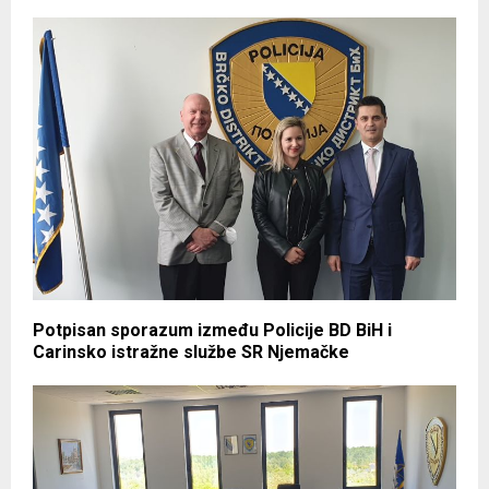
Potpisan sporazum između Policije BD BiH i
Carinsko istražne službe SR Njemačke