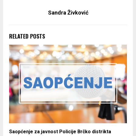
Sandra Živković
RELATED POSTS
Saopćenje za javnost Policije Brčko distrikta