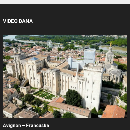
VIDEO DANA
Avignon – Francuska