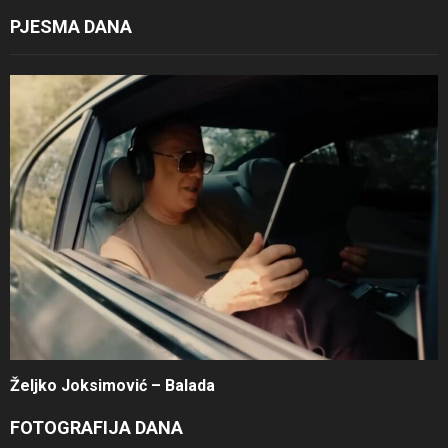
PJESMA DANA
Željko Joksimović – Balada
FOTOGRAFIJA DANA