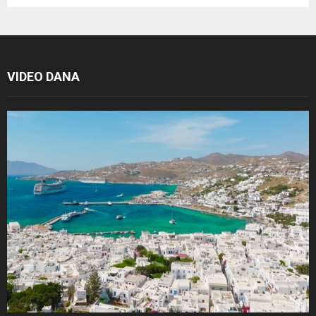
VIDEO DANA