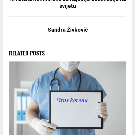
svijetu
Sandra Živković
RELATED POSTS