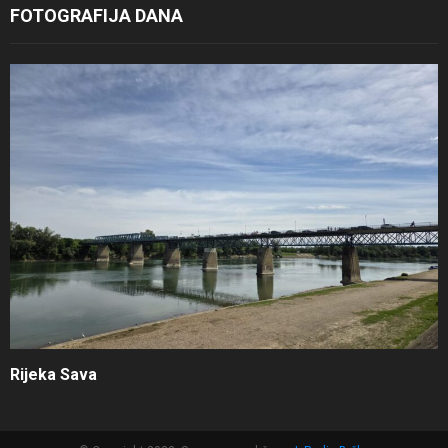
FOTOGRAFIJA DANA
Rijeka Sava