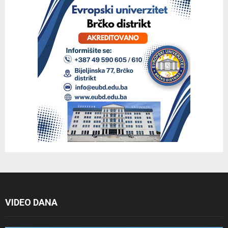
VIDEO DANA