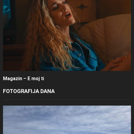
Magazin – E moj ti
FOTOGRAFIJA DANA