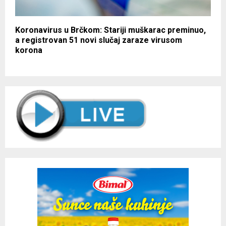
Koronavirus u Brčkom: Stariji muškarac preminuo,
a registrovan 51 novi slučaj zaraze virusom
korona