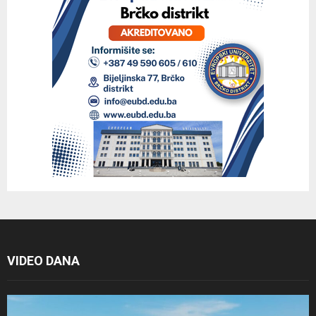
VIDEO DANA