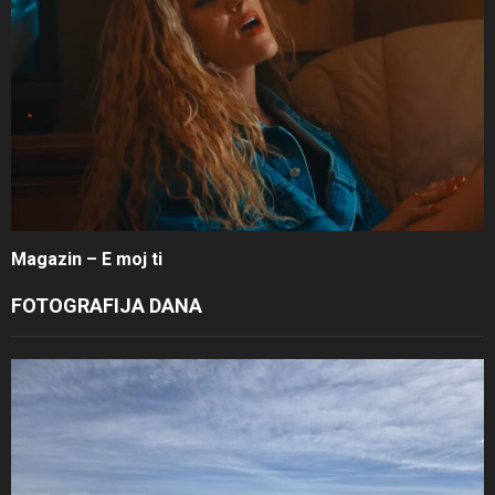
Magazin – E moj ti
FOTOGRAFIJA DANA