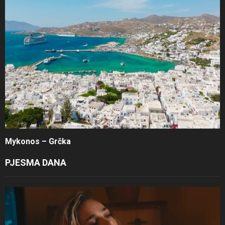
Mykonos – Grčka
PJESMA DANA