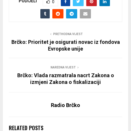
PODIJELI
0
PRETHODNA VIJEST
Brčko: Prioritet je osigurati novac iz fondova
Evropske unije
NAREDNA VIJEST
Brčko: Vlada razmatrala nacrt Zakona o
izmjeni Zakona o fiskalizaciji
Radio Brčko
RELATED POSTS