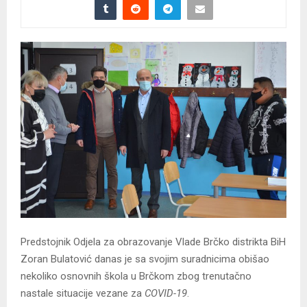
Predstojnik Odjela za obrazovanje Vlade Brčko distrikta BiH
Zoran Bulatović danas je sa svojim suradnicima obišao
nekoliko osnovnih škola u Brčkom zbog trenutačno
nastale situacije vezane za
COVID-19
.