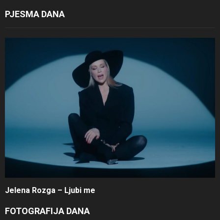
PJESMA DANA
Jelena Rozga – Ljubi me
FOTOGRAFIJA DANA