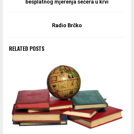
besplatnog mjerenja šećera u krvi
Radio Brčko
RELATED POSTS