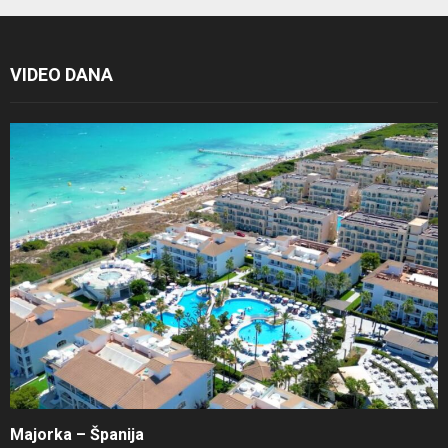
VIDEO DANA
Majorka – Španija