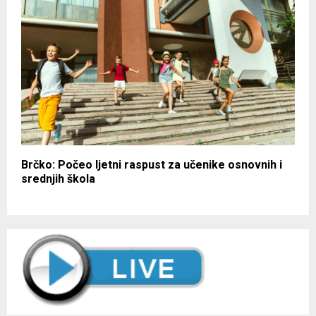
Brčko: Počeo ljetni raspust za učenike osnovnih i
srednjih škola