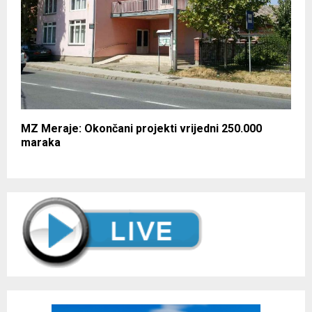
MZ Meraje: Okončani projekti vrijedni 250.000
maraka