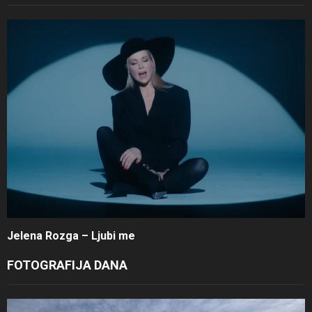
Jelena Rozga – Ljubi me
FOTOGRAFIJA DANA