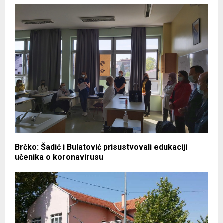
Brčko: Šadić i Bulatović prisustvovali edukaciji
učenika o koronavirusu