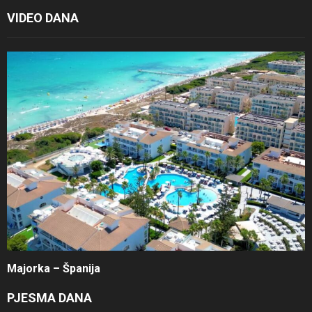
VIDEO DANA
Majorka – Španija
PJESMA DANA