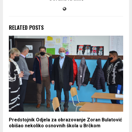
RELATED POSTS
Predstojnik Odjela za obrazovanje Zoran Bulatović
obišao nekoliko osnovnih škola u Brčkom