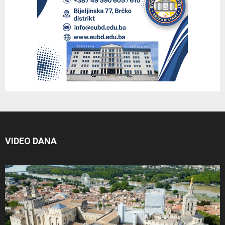
VIDEO DANA