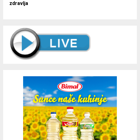
zdravlja