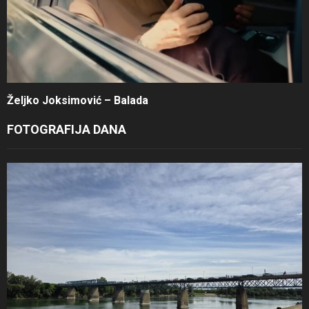
Željko Joksimović – Balada
FOTOGRAFIJA DANA