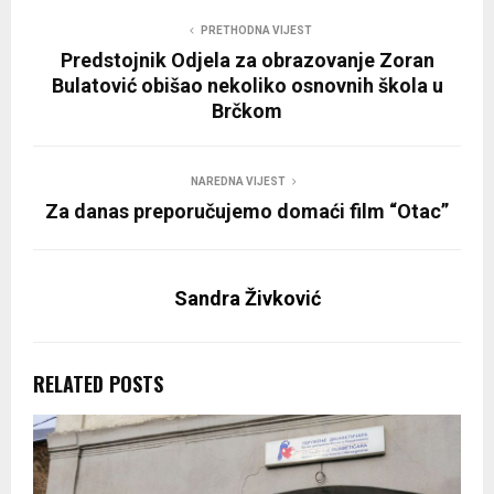
PRETHODNA VIJEST
Predstojnik Odjela za obrazovanje Zoran
Bulatović obišao nekoliko osnovnih škola u
Brčkom
NAREDNA VIJEST
Za danas preporučujemo domaći film “Otac”
Sandra Živković
RELATED POSTS