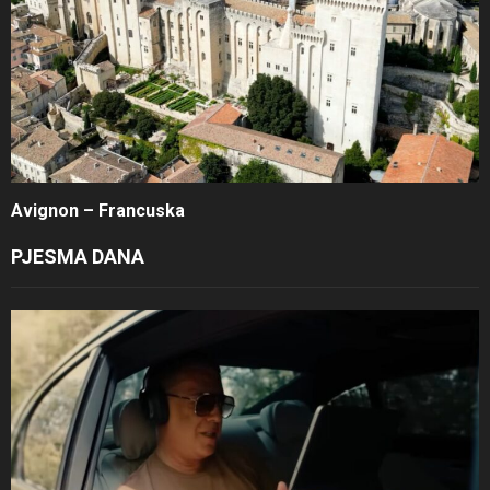
Avignon – Francuska
PJESMA DANA