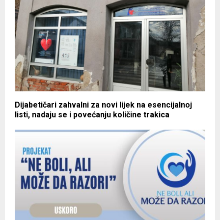
Dijabetičari zahvalni za novi lijek na esencijalnoj
listi, nadaju se i povećanju količine trakica