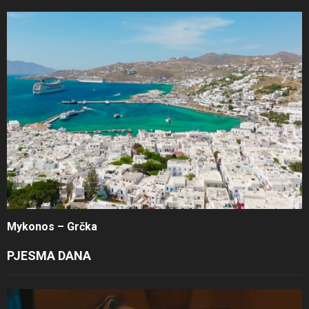
Mykonos – Grčka
PJESMA DANA