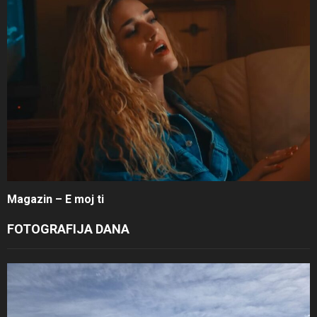
Magazin – E moj ti
FOTOGRAFIJA DANA