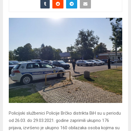
Policijski službenici Policije Brčko distrikta BiH su u periodu
od 26.03. do 29.03.2021. godine zaprimili ukupno 176
prijava, izvršeno je ukupno 160 obilazaka osoba kojima su