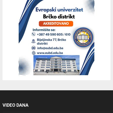
VIDEO DANA