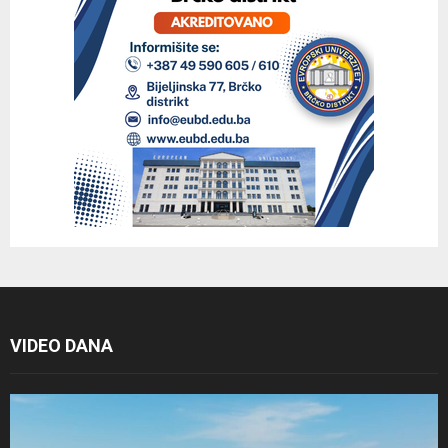
VIDEO DANA