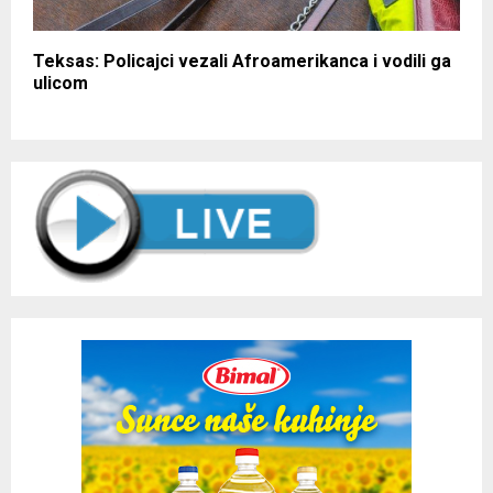
Teksas: Policajci vezali Afroamerikanca i vodili ga
ulicom