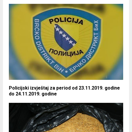
Policijski izvještaj za period od 23.11.2019. godine
do 24.11.2019. godine