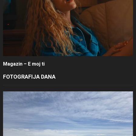
Magazin – E moj ti
FOTOGRAFIJA DANA