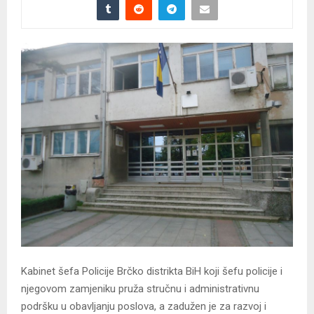
Kabinet šefa Policije Brčko distrikta BiH koji šefu policije i
njegovom zamjeniku pruža stručnu i administrativnu
podršku u obavljanju poslova, a zadužen je za razvoj i