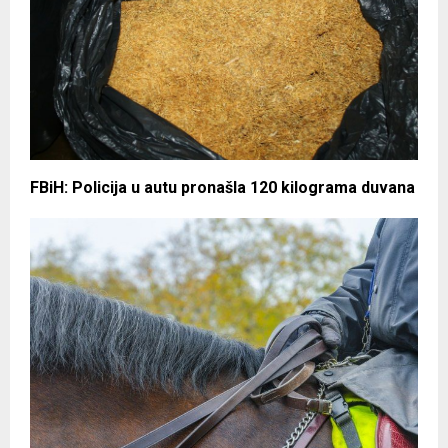
FBiH: Policija u autu pronašla 120 kilograma duvana