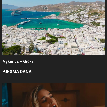
Mykonos – Grčka
PJESMA DANA