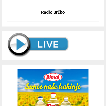
Radio Brčko