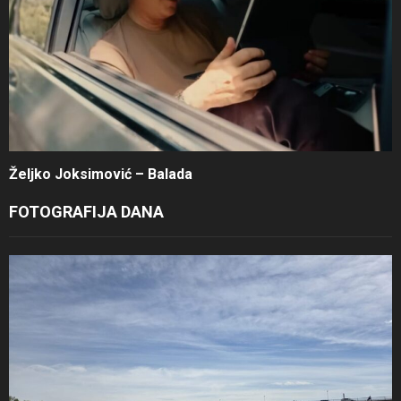
Željko Joksimović – Balada
FOTOGRAFIJA DANA