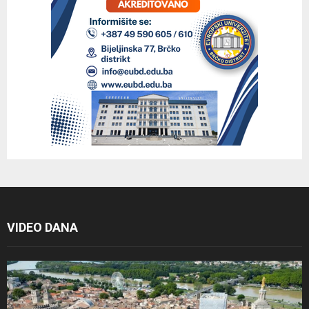
VIDEO DANA