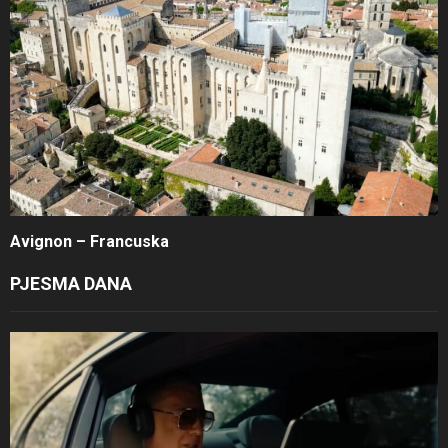
Avignon – Francuska
PJESMA DANA