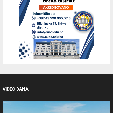
VIDEO DANA