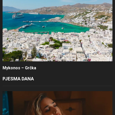
Mykonos – Grčka
PJESMA DANA