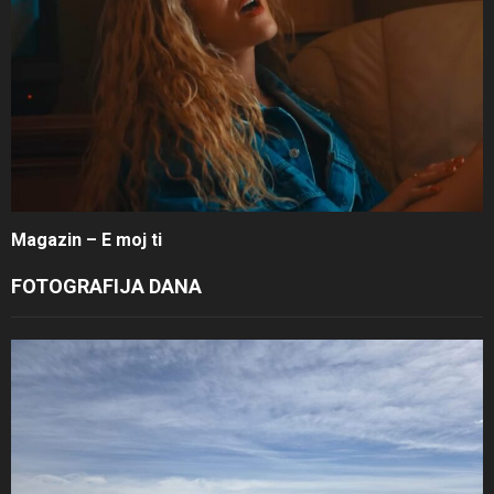
Magazin – E moj ti
FOTOGRAFIJA DANA