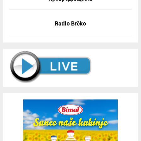
Radio Brčko