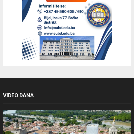
VIDEO DANA