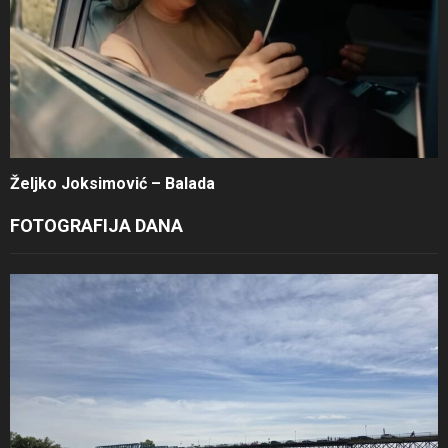
Željko Joksimović – Balada
FOTOGRAFIJA DANA