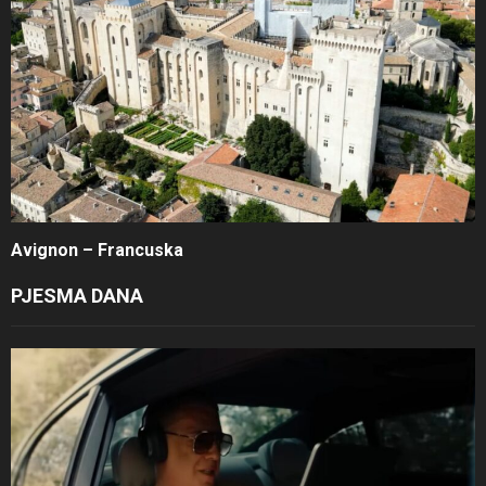
Avignon – Francuska
PJESMA DANA