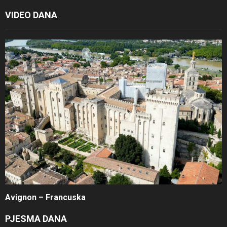
VIDEO DANA
Avignon – Francuska
PJESMA DANA