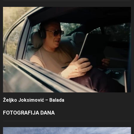
Željko Joksimović – Balada
FOTOGRAFIJA DANA