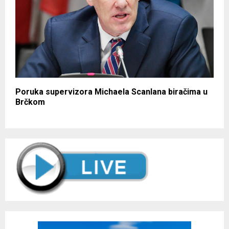
Poruka supervizora Michaela Scanlana biračima u
Brčkom