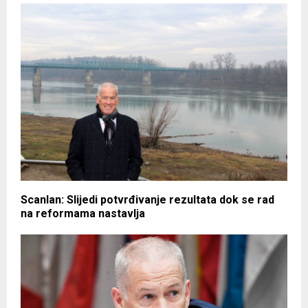
Scanlan: Slijedi potvrđivanje rezultata dok se rad
na reformama nastavlja