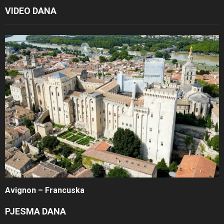
VIDEO DANA
Avignon – Francuska
PJESMA DANA