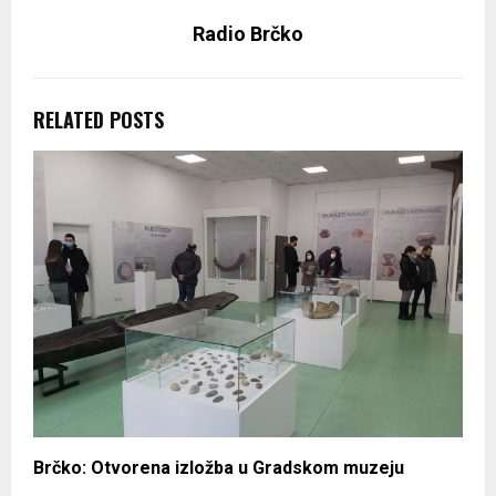
Radio Brčko
RELATED POSTS
Brčko: Otvorena izložba u Gradskom muzeju