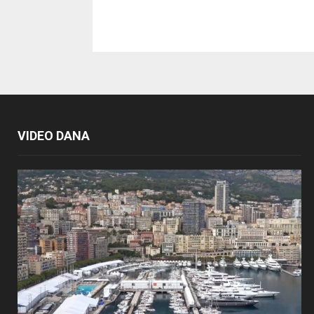
VIDEO DANA