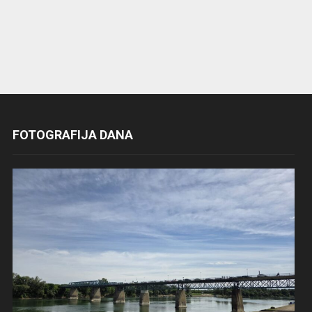
FOTOGRAFIJA DANA