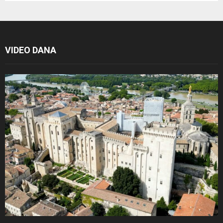
VIDEO DANA