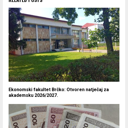
Ekonomski fakultet Brčko: Otvoren natječaj za
akademsku 2026/2027.