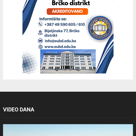
VIDEO DANA