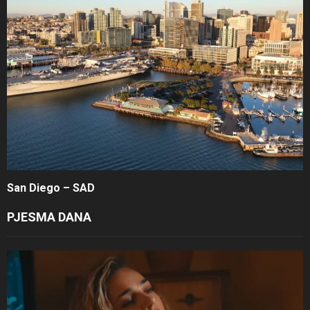
San Diego – SAD
PJESMA DANA