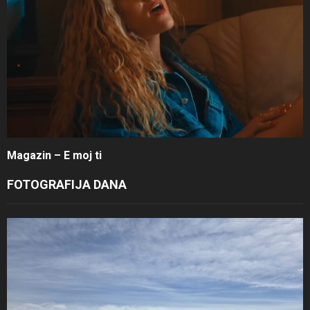
Magazin – E moj ti
FOTOGRAFIJA DANA