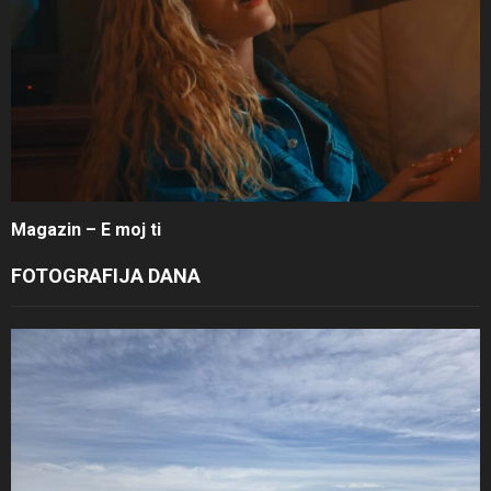
Magazin – E moj ti
FOTOGRAFIJA DANA