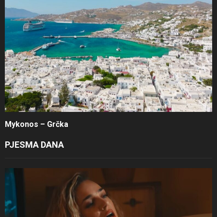
Mykonos – Grčka
PJESMA DANA