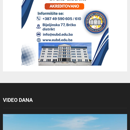
VIDEO DANA