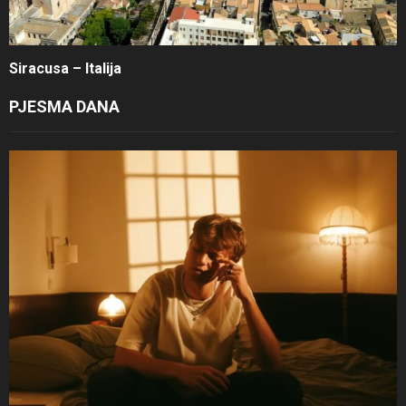
Siracusa – Italija
PJESMA DANA