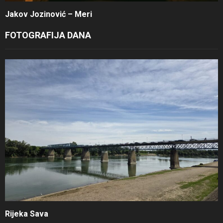
Jakov Jozinović – Meri
FOTOGRAFIJA DANA
Rijeka Sava