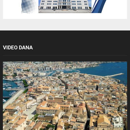
VIDEO DANA