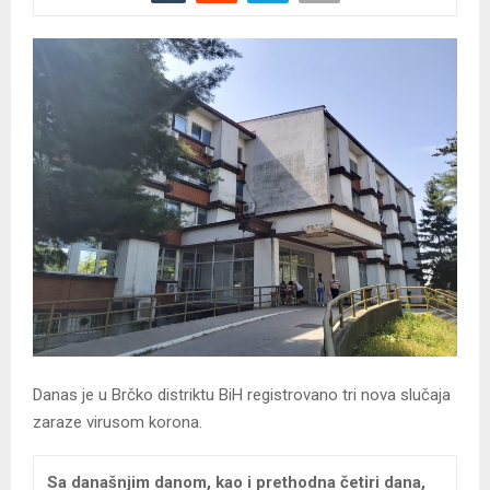
Danas je u Brčko distriktu BiH registrovano tri nova slučaja
zaraze virusom korona.
Sa današnjim danom, kao i prethodna četiri dana,