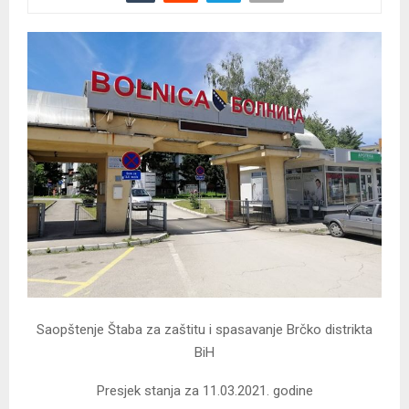
Saopštenje Štaba za zaštitu i spasavanje Brčko distrikta
BiH
Presjek stanja za 11.03.2021. godine