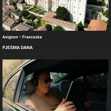
Avignon – Francuska
PJESMA DANA