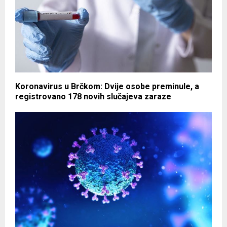
Koronavirus u Brčkom: Dvije osobe preminule, a
registrovano 178 novih slučajeva zaraze