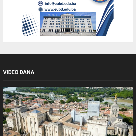
VIDEO DANA