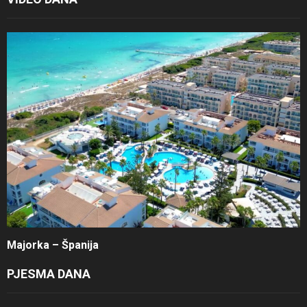
Majorka – Španija
PJESMA DANA