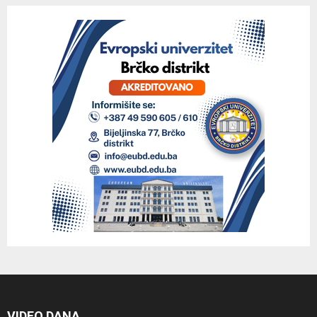
VIDEO DANA