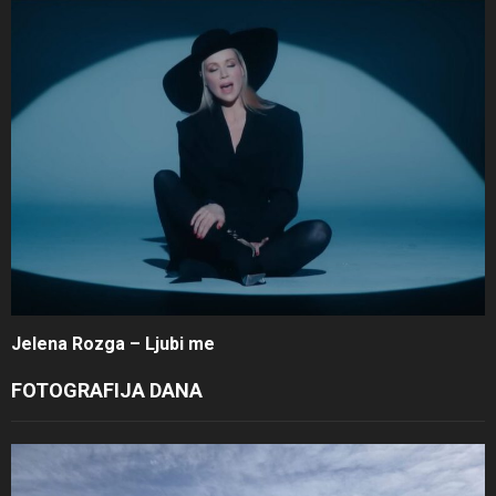
Jelena Rozga – Ljubi me
FOTOGRAFIJA DANA