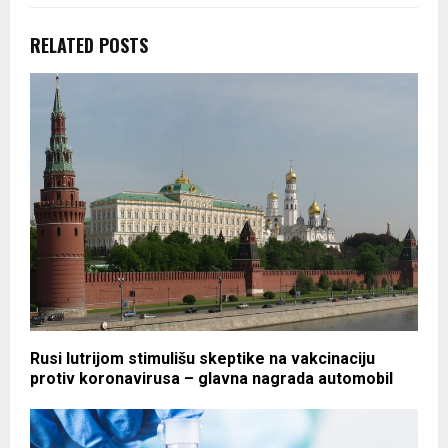
RELATED POSTS
Rusi lutrijom stimulišu skeptike na vakcinaciju
protiv koronavirusa – glavna nagrada automobil