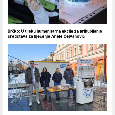
Brčko: U tijeku humanitarna akcija za prikupljanje
sredstava za liječenje Anele Ćejvanović