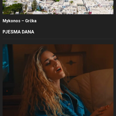
Mykonos – Grčka
PJESMA DANA