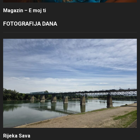
Magazin – E moj ti
FOTOGRAFIJA DANA
Rijeka Sava