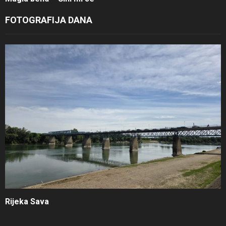
FOTOGRAFIJA DANA
Rijeka Sava