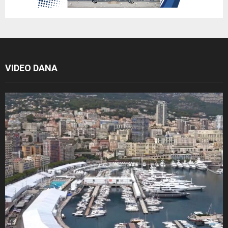
VIDEO DANA