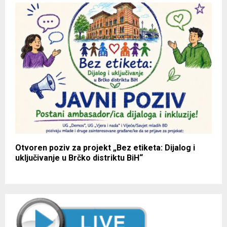
Otvoren poziv za projekt „Bez etiketa: Dijalog i
uključivanje u Brčko distriktu BiH“