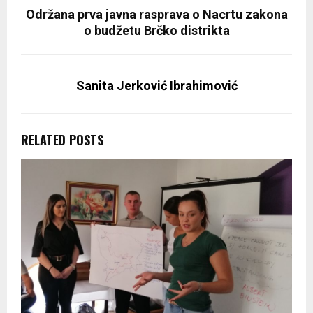
Održana prva javna rasprava o Nacrtu zakona
o budžetu Brčko distrikta
Sanita Jerković Ibrahimović
RELATED POSTS