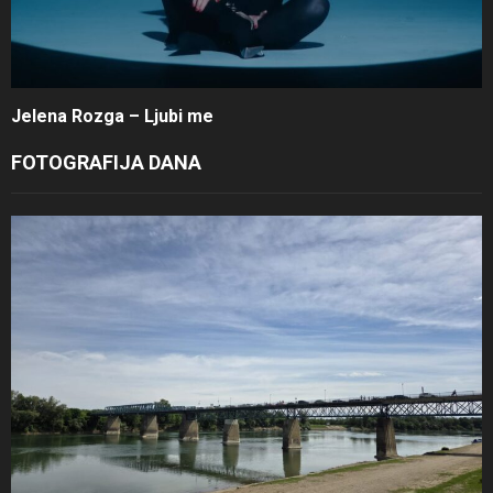
Jelena Rozga – Ljubi me
FOTOGRAFIJA DANA