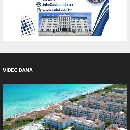
VIDEO DANA