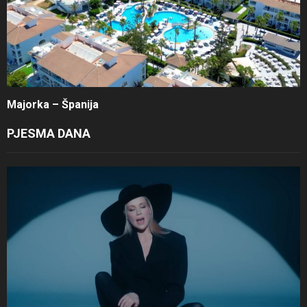
Majorka – Španija
PJESMA DANA