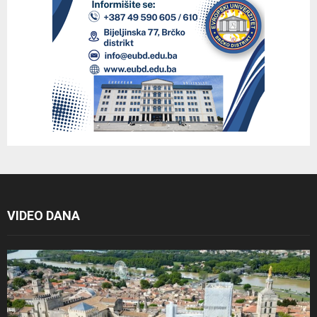
VIDEO DANA