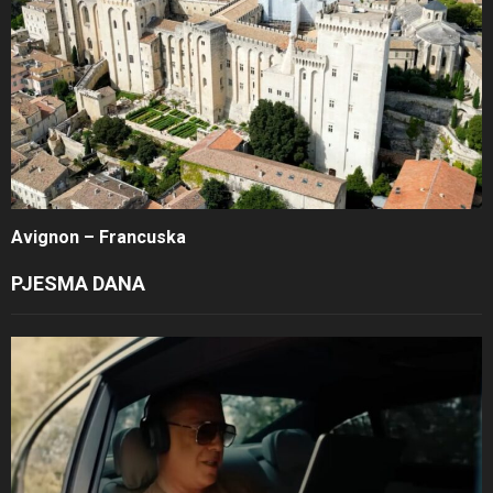
Avignon – Francuska
PJESMA DANA