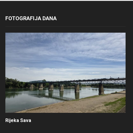
FOTOGRAFIJA DANA
Rijeka Sava