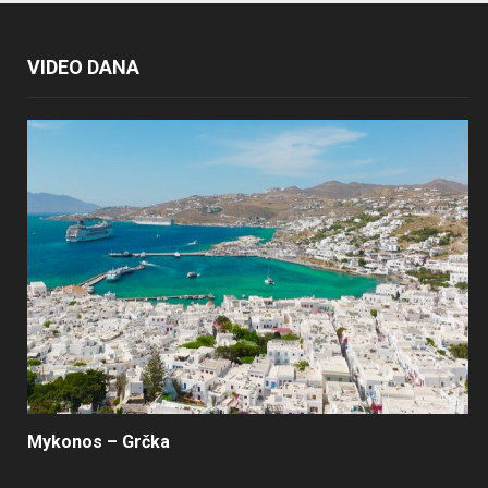
VIDEO DANA
Mykonos – Grčka