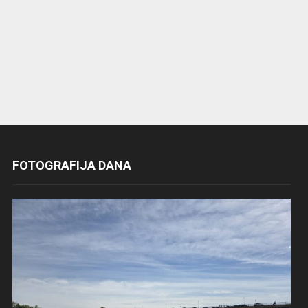
FOTOGRAFIJA DANA