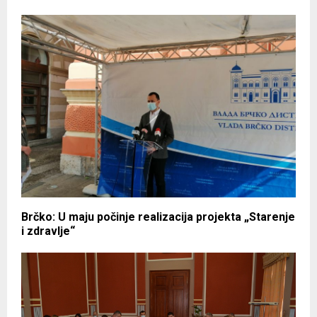
Brčko: U maju počinje realizacija projekta „Starenje
i zdravlje“