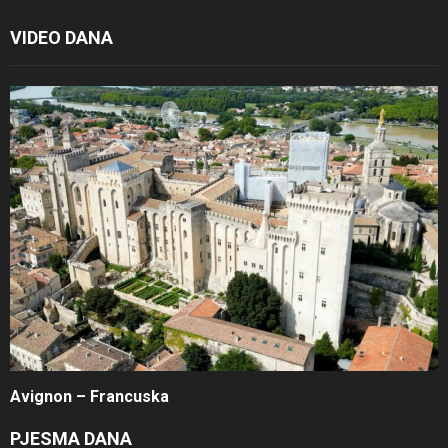
VIDEO DANA
Avignon – Francuska
PJESMA DANA