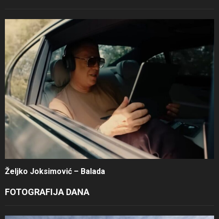
Željko Joksimović – Balada
FOTOGRAFIJA DANA