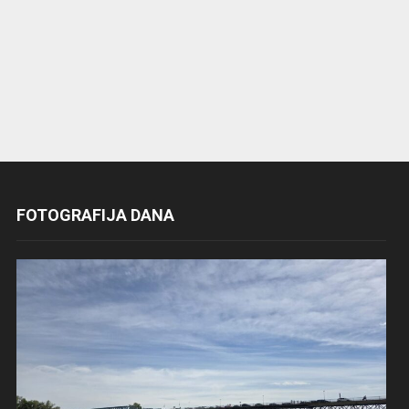
FOTOGRAFIJA DANA