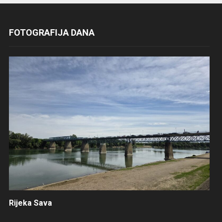
FOTOGRAFIJA DANA
Rijeka Sava