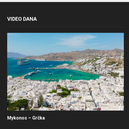
VIDEO DANA
Mykonos – Grčka