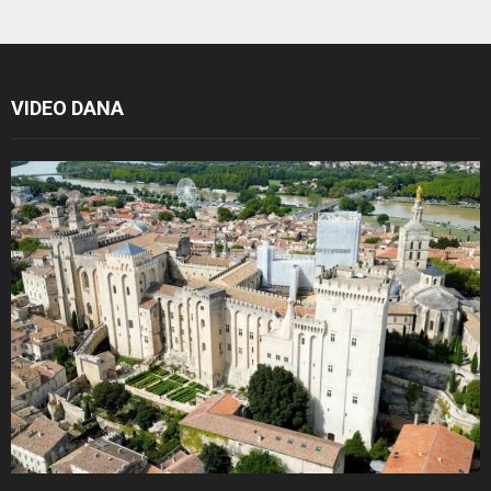
VIDEO DANA