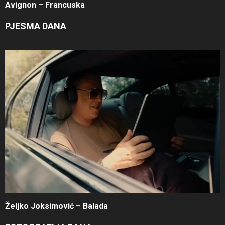
Avignon – Francuska
PJESMA DANA
Željko Joksimović – Balada