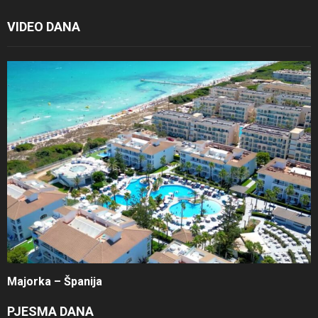
VIDEO DANA
Majorka – Španija
PJESMA DANA