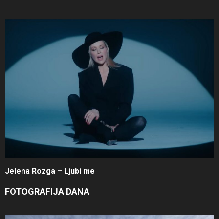
Jelena Rozga – Ljubi me
FOTOGRAFIJA DANA