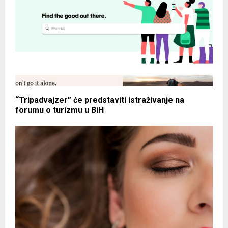
“Tripadvajzer” će predstaviti istraživanje na
forumu o turizmu u BiH