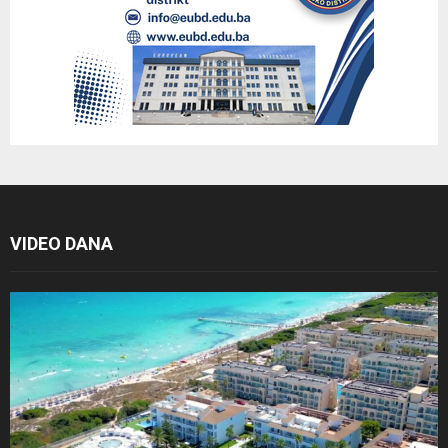
VIDEO DANA