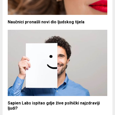
Naučnici pronašli novi dio ljudskog tijela
Sapien Labs ispitao gdje žive psihički najzdraviji
ljudi?