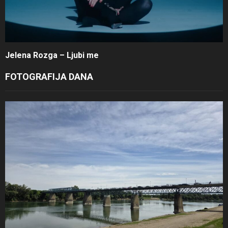
Jelena Rozga – Ljubi me
FOTOGRAFIJA DANA