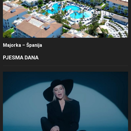
Majorka – Španija
PJESMA DANA