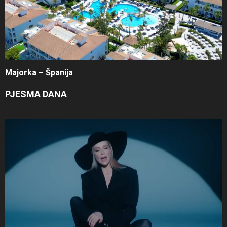
Majorka – Španija
PJESMA DANA