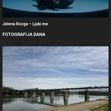
Jelena Rozga – Ljubi me
FOTOGRAFIJA DANA