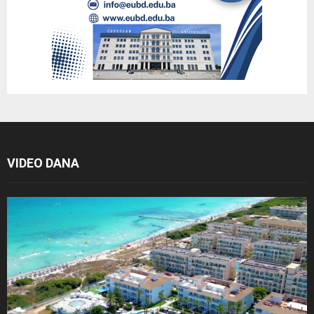
VIDEO DANA