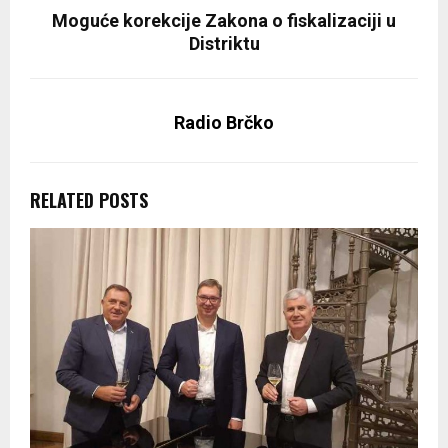
Moguće korekcije Zakona o fiskalizaciji u
Distriktu
Radio Brčko
RELATED POSTS