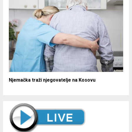
Njemačka traži njegovatelje na Kosovu