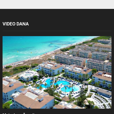
VIDEO DANA