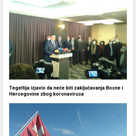
Tegeltija izjavio da neće biti zaključavanja Bosne i
Hercegovine zbog koronavirusa