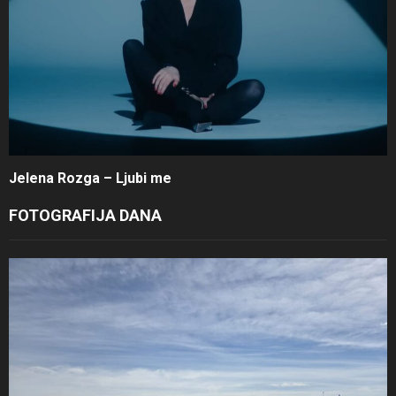
Jelena Rozga – Ljubi me
FOTOGRAFIJA DANA