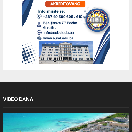
VIDEO DANA