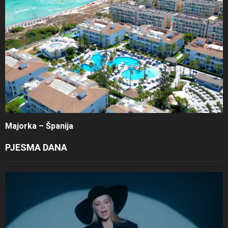
Majorka – Španija
PJESMA DANA