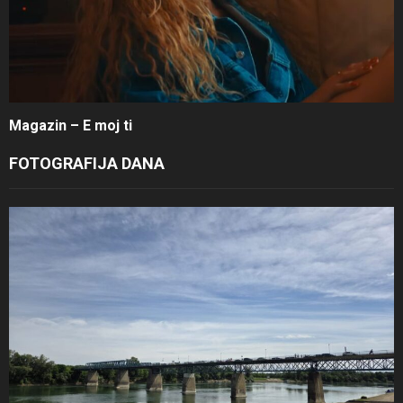
Magazin – E moj ti
FOTOGRAFIJA DANA