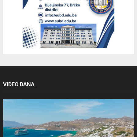
VIDEO DANA