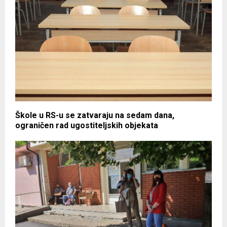
Škole u RS-u se zatvaraju na sedam dana,
ograničen rad ugostiteljskih objekata