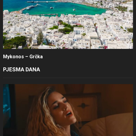
Mykonos – Grčka
PJESMA DANA