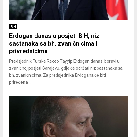
BiH
Erdogan danas u posjeti BiH, niz
sastanaka sa bh. zvaničnicima i
privrednicima
Predsjednik Turske Recep Tayyip Erdogan danas boravi u
zvaničnoj posjeti Sarajevu, gdje će održati niz sastanaka sa
bh. zvaničnicima. Za predsjednika Erdogana će biti
priređena...