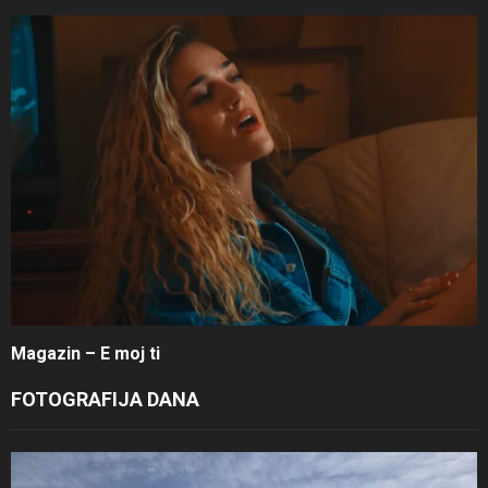
Magazin – E moj ti
FOTOGRAFIJA DANA