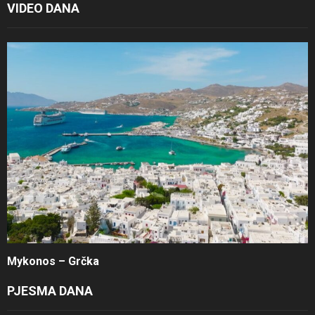
VIDEO DANA
Mykonos – Grčka
PJESMA DANA