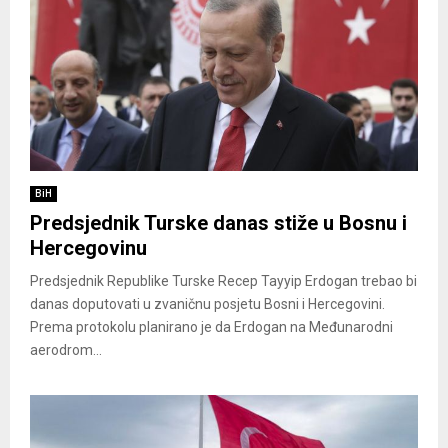
BiH
Predsjednik Turske danas stiže u Bosnu i
Hercegovinu
Predsjednik Republike Turske Recep Tayyip Erdogan trebao bi
danas doputovati u zvaničnu posjetu Bosni i Hercegovini.
Prema protokolu planirano je da Erdogan na Međunarodni
aerodrom...