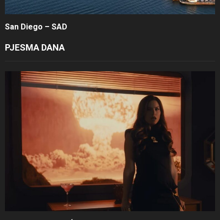
San Diego – SAD
PJESMA DANA