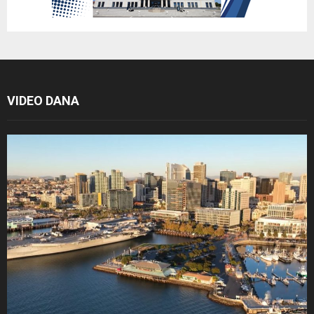
VIDEO DANA