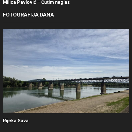
Milica Pavlović – Ćutim naglas
FOTOGRAFIJA DANA
Rijeka Sava