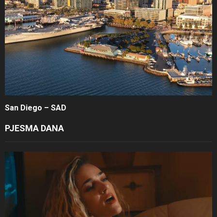
San Diego – SAD
PJESMA DANA