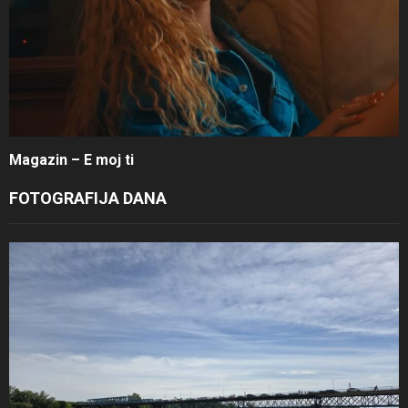
Magazin – E moj ti
FOTOGRAFIJA DANA