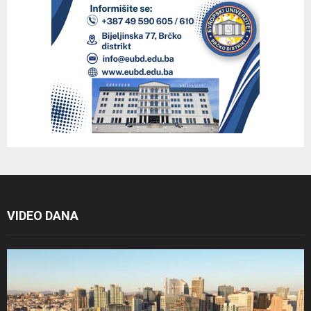
VIDEO DANA