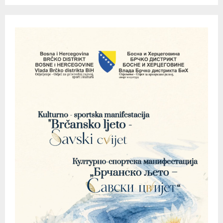
pagination