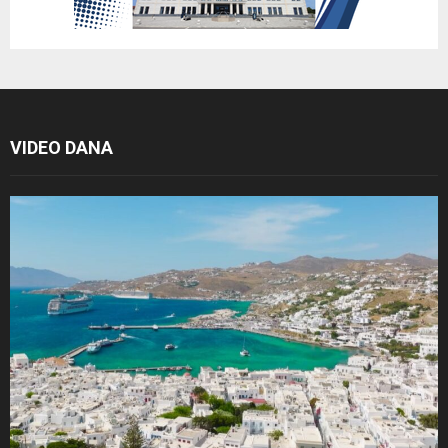
VIDEO DANA