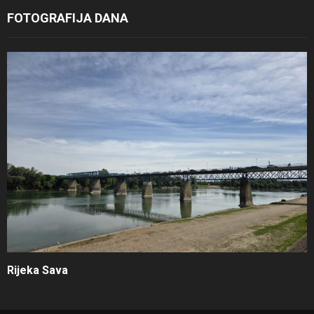
FOTOGRAFIJA DANA
Rijeka Sava