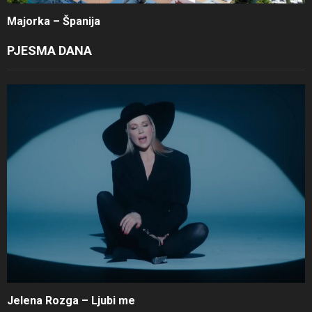
Majorka – Španija
PJESMA DANA
Jelena Rozga – Ljubi me