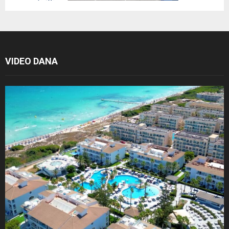
VIDEO DANA