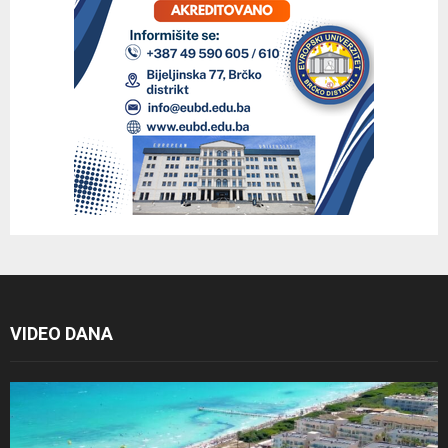
VIDEO DANA