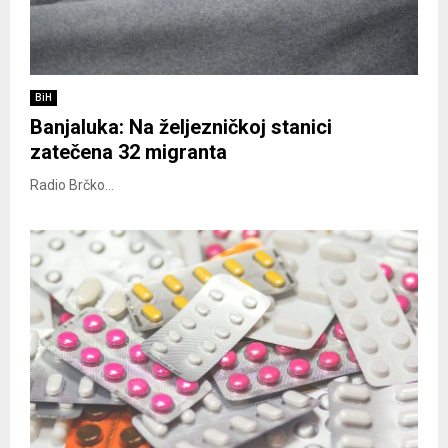
BiH
Banjaluka: Na željezničkoj stanici
zatečena 32 migranta
Radio Brčko...