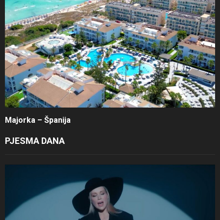
Majorka – Španija
PJESMA DANA