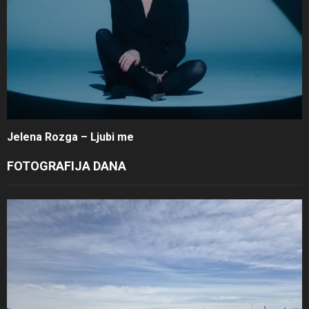
Jelena Rozga – Ljubi me
FOTOGRAFIJA DANA