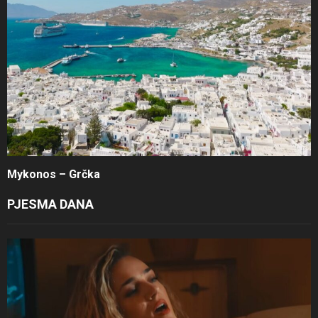
Mykonos – Grčka
PJESMA DANA