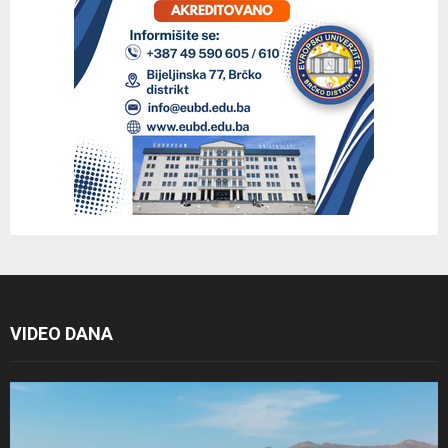
VIDEO DANA