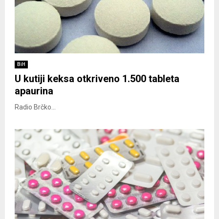
BiH
U kutiji keksa otkriveno 1.500 tableta
apaurina
Radio Brčko...