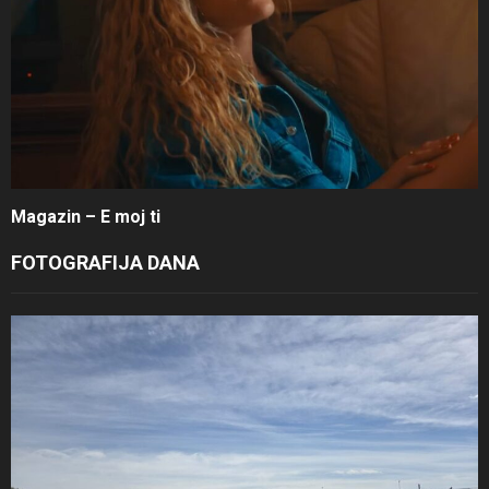
Magazin – E moj ti
FOTOGRAFIJA DANA