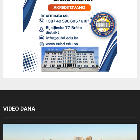
VIDEO DANA